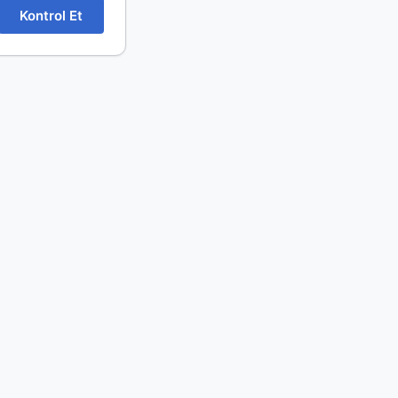
Kontrol Et