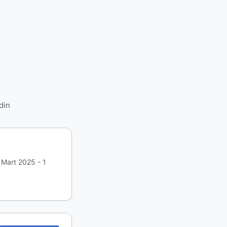
din
 Mart 2025 - 1